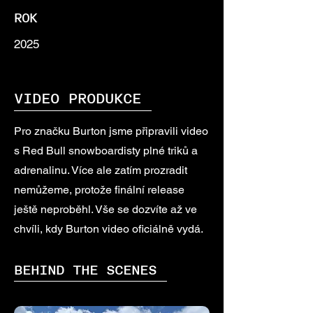
ROK
2025
VIDEO PRODUKCE
Pro značku Burton jsme připravili video
s Red Bull snowboardisty plné triků a
adrenalinu. Více ale zatím prozradit
nemůžeme, protože finální release
ještě neproběhl. Vše se dozvíte až ve
chvíli, kdy Burton video oficiálně vydá.
BEHIND THE SCENES