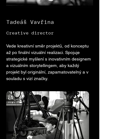
Tadeáš Vavřina
Creative director
Vede kreativní směr projektů, od konceptu
až po finální vizuální realizaci. Spojuje
strategické myšlení s inovativním designem
a vizuálním storytellingem, aby každý
projekt byl originální, zapamatovatelný a v
souladu s vizí značky.